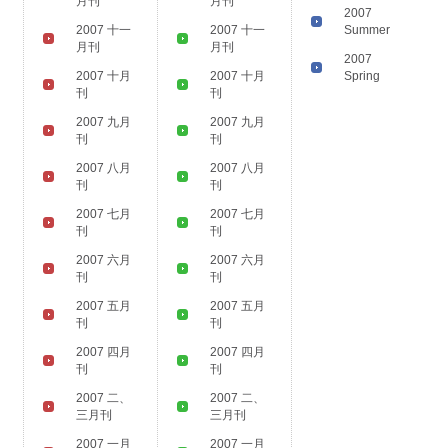
月刊
月刊
2007
2007 十一
2007 十一
Summer
月刊
月刊
2007
2007 十月
2007 十月
Spring
刊
刊
2007 九月
2007 九月
刊
刊
2007 八月
2007 八月
刊
刊
2007 七月
2007 七月
刊
刊
2007 六月
2007 六月
刊
刊
2007 五月
2007 五月
刊
刊
2007 四月
2007 四月
刊
刊
2007 二、
2007 二、
三月刊
三月刊
2007 一月
2007 一月