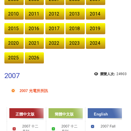
2010
2011
2012
2013
2014
2015
2016
2017
2018
2019
2020
2021
2022
2023
2024
2025
2026
2007
瀏覽人次:
24903
2007 光電所所訊
正體中文版
簡體中文版
English
2007 十二
2007 十二
2007 Fall