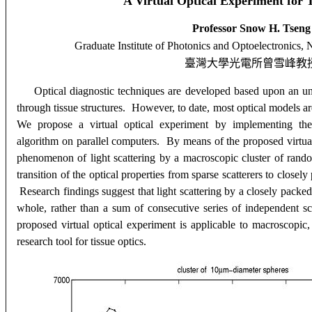
A Virtual Optical Experiment for 
Professor
Snow H. Tseng
Graduate Institute of Photonics and Optoelectronics
, 
臺灣大學光電所曾雪峰教
Optical diagnostic techniques are developed based upon an un
through tissue structures. However, to date, most optical models a
We propose a virtual optical experiment by implementing th
algorithm on parallel computers. By means of the proposed virtual
phenomenon of light scattering by a macroscopic cluster of rando
transition of the optical properties from sparse scatterers to closel
Research findings suggest that light scattering by a closely pack
whole, rather than a sum of consecutive series of independent sc
proposed virtual optical experiment is applicable to macroscopic,
research tool for tissue optics.