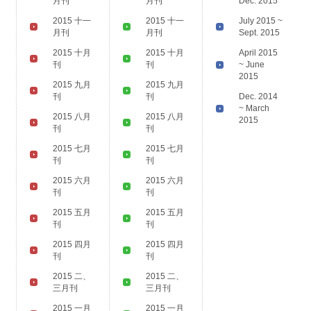
月刊
月刊
Dec. 2015
2015 十一
2015 十一
July 2015 ~
月刊
月刊
Sept. 2015
2015 十月
2015 十月
April 2015
刊
刊
~ June
2015
2015 九月
2015 九月
刊
刊
Dec. 2014
~ March
2015 八月
2015 八月
2015
刊
刊
2015 七月
2015 七月
刊
刊
2015 六月
2015 六月
刊
刊
2015 五月
2015 五月
刊
刊
2015 四月
2015 四月
刊
刊
2015 二、
2015 二、
三月刊
三月刊
2015 一月
2015 一月