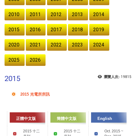
2010
2011
2012
2013
2014
2015
2016
2017
2018
2019
2020
2021
2022
2023
2024
2025
2026
2015
瀏覽人次:
19815
2015 光電所所訊
正體中文版
簡體中文版
English
2015 十二
2015 十二
Oct. 2015 ~