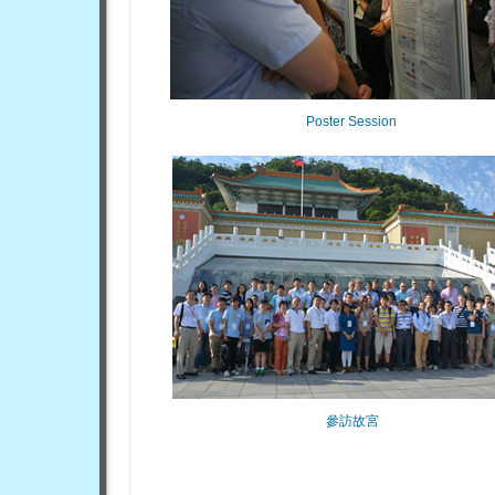
Poster Session
參訪故宮