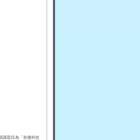
次演講題目為「奈微科技