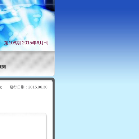
第
108期 2015年6月刊
要聞
行日期：2015.06.30