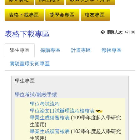
表格下載專區
獎學金專區
校友專區
表格下載專區
瀏覽人次:
47130
學生專區
採購專區
計畫專區
報帳專區
實驗室環安衛專區
學生專區
學位考試/離校手續
學位考試流程
學位論文口試辦理流程檢核表
畢業生成績審核表
(109學年度起入學研究
生適用)
畢業生成績審核表
(103學年度起入學研究
生適用)