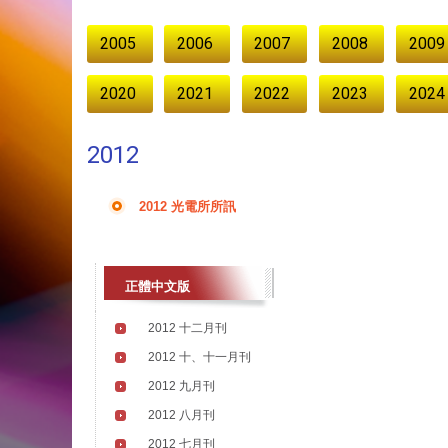
:::
2005
2006
2007
2008
2009
2020
2021
2022
2023
2024
2012
2012 光電所所訊
正體中文版
2012 十二月刊
2012 十、十一月刊
2012 九月刊
2012 八月刊
2012 七月刊