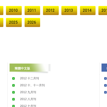
2010
2011
2012
2013
2014
20
2025
2026
簡體中文版
E
2012 十二月刊
2012 十、十一月刊
2012 九月刊
2012 八月刊
2012 七月刊