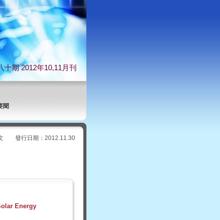
十期 2012年10,11月刊
要聞
行日期：2012.11.30
r Energy