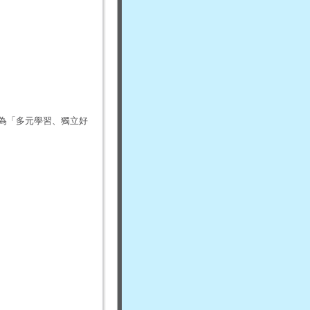
目為「多元學習、獨立好