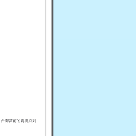
「台灣當前的處境與對