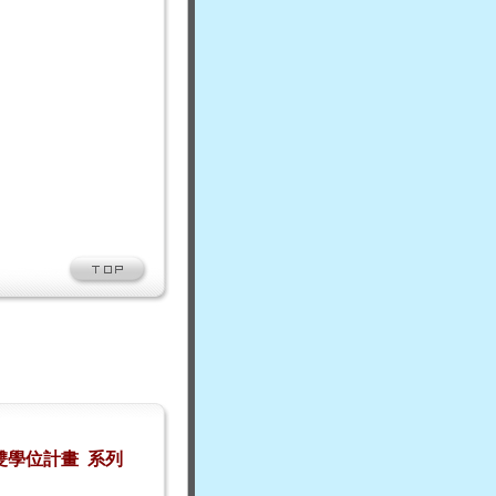
雙學位計畫
系列