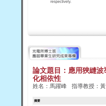
respectively.
論文題目：應用狹縫波
化相依性
姓名：馬躍峰 指導教授：黃
摘要