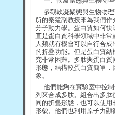
一、軟凝聚態與生物物理
參觀軟凝聚態與生物物理
所的秦猛副教授來為我們作
分子動力學。蛋白質如何快
直是蛋白質科學領域中非常
人類就有機會可以自行合成
的折疊功能。但是蛋白質結
究非常困難。多肽與蛋白質
形態，結構較蛋白質簡單，
象。
他們能夠在實驗室中控制
列來合成多肽。組合出多肽
同的折疊形態，也可以使用
形貌。他們也利用原子力顯