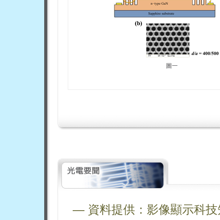
圖一
— 資料提供：影像顯示科技知識平台 