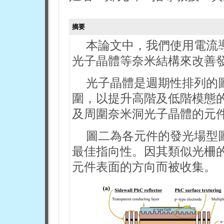
摘要
本論文中，我們使用電流
光子晶體等奈米結構來改善
光子晶體是週期性排列的
圍，以提升高階及低階模態
及周圍奈米洞光子晶體的元件
圖二為各元件的發光場型
最佳指向性。因其類似光柵
元件表面的方向而被收集。