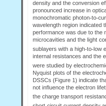
density and the conversion e
pronounced increase in optica
monochromatic photon-to-curre
wavelength region indicated t
performance was due to the mu
microcavities and the light c
sublayers with a high-to-low e
internal resistances and the e
were studied by electrochem
Nyquist plots of the electroc
DSSCs (Figure 1) indicate th
not influence the electron life
the charge transport resistan
short-circuit current density 