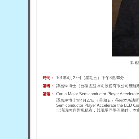
本場
101年4月27日（星期五）下午3點30分
時間：
譚昌琳博士（台積固態照明股份有限公司總經理
講者：
Can a Major Semiconductor Player Accelerat
講題：
譚昌琳博士於4月27日（星期五）蒞臨本所訪問，並
Semiconductor Player Accelerate t
士演講內容豐富精彩，與現場同學互動佳，本