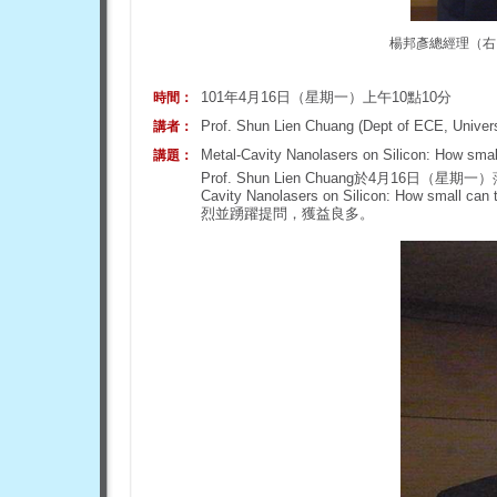
楊邦彥總經理（右
101年4月16日（星期一）上午10點10分
時間：
Prof. Shun Lien Chuang (Dept of ECE, Universit
講者：
Metal-Cavity Nanolasers on Silicon: How smal
講題：
Prof. Shun Lien Chuang於4月16
Cavity Nanolasers on Silicon: How sm
烈並踴躍提問，獲益良多。