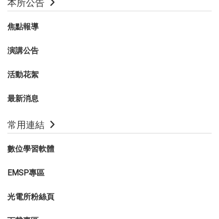
本所公告
焦點報導
演講公告
活動花絮
最新消息
常用連結
數位學習軟體
EMSP專區
光電所粉絲頁