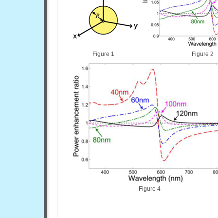
Figure 1
Figure 2
Figure 4