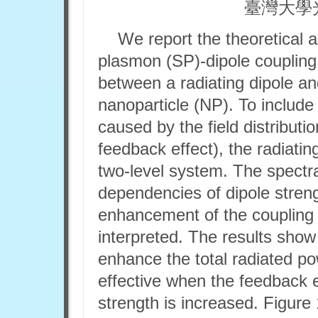
臺灣大學
We report the theoretical 
plasmon (SP)-dipole coupling
between a radiating dipole a
nanoparticle (NP). To include 
caused by the field distributio
feedback effect), the radiatin
two-level system. The spectr
dependencies of dipole streng
enhancement of the coupling
interpreted. The results show
enhance the total radiated po
effective when the feedback e
strength is increased. Figure