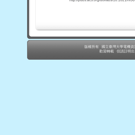
版權所有 國立臺灣大學電機
歡迎轉載 但請註明