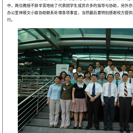
中，两位教授不辞辛苦地给了代表团学生成员许多的指导与协助，另外亦
办公室林筱文小姐协助联系处理各项事宜，当然最后要特别感谢校方提供
行。