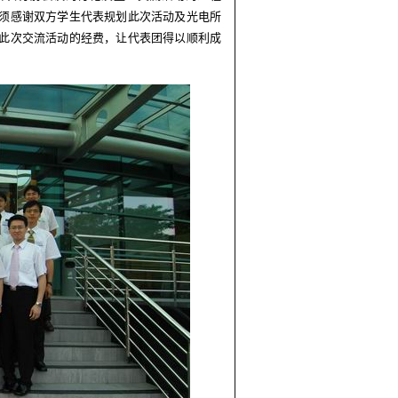
须感谢双方学生代表规划此次活动及光电所
此次交流活动的经费，让代表团得以顺利成