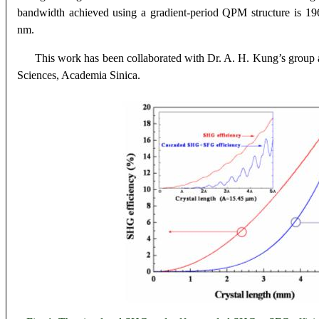
bandwidth achieved using a gradient-period QPM structure is 1
nm.
This work has been collaborated with Dr. A. H. Kung’s group a
Sciences, Academia Sinica.