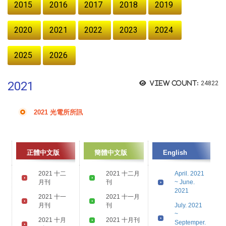
2015
2016
2017
2018
2019
2020
2021
2022
2023
2024
2025
2026
2021
View count:
24822
2021 光電所所訊
正體中文版
簡體中文版
English
2021 十二
2021 十二月
April. 2021
月刊
刊
~ June.
2021
2021 十一
2021 十一月
月刊
刊
July. 2021
~
2021 十月
2021 十月刊
Septemper.