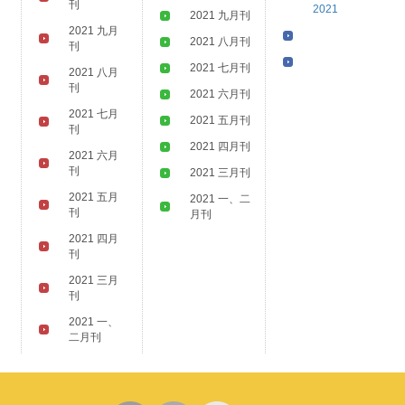
刊
2021
2021 九月刊
2021 九月
2021 八月刊
刊
2021 七月刊
2021 八月
刊
2021 六月刊
2021 七月
2021 五月刊
刊
2021 四月刊
2021 六月
刊
2021 三月刊
2021 五月
2021 一、二
刊
月刊
2021 四月
刊
2021 三月
刊
2021 一、
二月刊