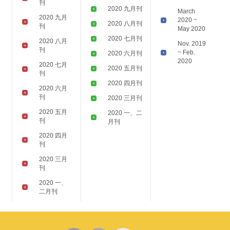
刊
2020 九月刊
March
2020 九月
2020 ~
2020 八月刊
刊
May 2020
2020 七月刊
2020 八月
Nov. 2019
刊
~ Feb.
2020 六月刊
2020
2020 七月
2020 五月刊
刊
2020 四月刊
2020 六月
刊
2020 三月刊
2020 五月
2020 一、二
刊
月刊
2020 四月
刊
2020 三月
刊
2020 一、
二月刊