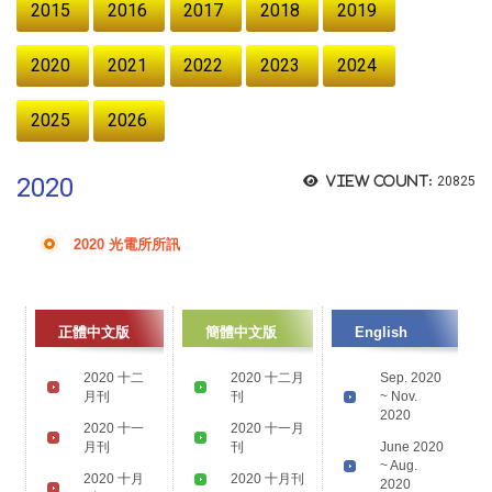
2015
2016
2017
2018
2019
2020
2021
2022
2023
2024
2025
2026
2020
View count:
20825
2020 光電所所訊
正體中文版
簡體中文版
English
2020 十二
2020 十二月
Sep. 2020
月刊
刊
~ Nov.
2020
2020 十一
2020 十一月
月刊
刊
June 2020
~ Aug.
2020 十月
2020 十月刊
2020