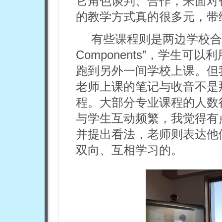
它角色谈判、合作，来面对
的教学方式真的很多元，带
有些课程则是两边学校合开的，如
Components”，学生
跑到另外一间学校上课。但
老师上课的笔记与收音不是
程。大部分专业课程的人数
与学生互动频繁，我觉得有
并提出看法，老师则表达他
双向、互相学习的。