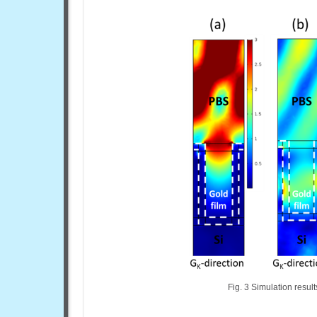
Fig. 3 Simulation result