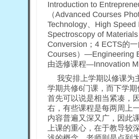
Introduction to Entr
（Advanced Courses Pho
Technology、High Speed 
Spectroscopy of Material
Conversion；4 ECTS
Courses）—Engineeri
由选修课程
Innovation
—
我安排上学期以修课为
学期共修6门课，而下学期
首先可以说是相当紧凑，因
右，有些课程是每两周上
内容普遍又深又广，因此
上课的重心，在于教导较
浅的概念，老师则是点到