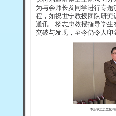
为与会师长及同学进行专题
程，如祝世宁教授团队研究
通讯，杨志忠教授指导学生
突破与发现，至今仍令人印
本所杨志忠教授与