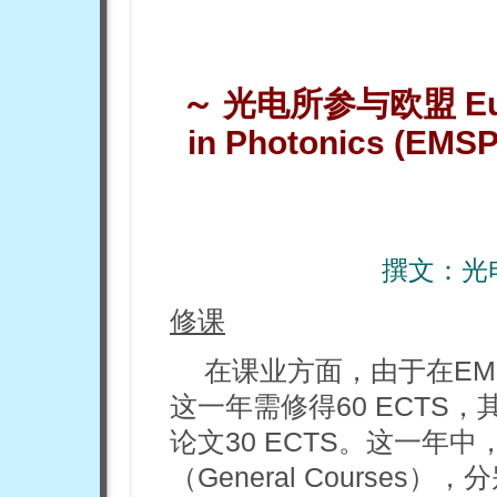
～
光电所参与欧盟
E
in Photonics (EMS
撰文：光
修课
在课业方面，由于在EM
这一年需修得60 ECTS，
论文30 ECTS。这一年中
（General Courses），分别