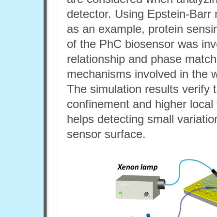
detector. Using Epstein-Barr
as an example, protein sensing
of the PhC biosensor was inv
relationship and phase match
mechanisms involved in the wa
The simulation results verify
confinement and higher local 
helps detecting small variatio
sensor surface.