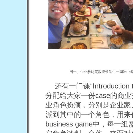
图一、企业参访完教授带学生一同吃中
还有一门课“Introduction
分配给大家一份case的商业
业角色扮演，分别是企业家
派到其中的一个角色，用来
business game中，