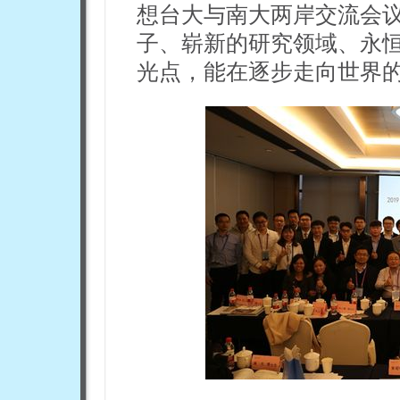
想台大与南大两岸交流会
子、崭新的研究领域、永
光点，能在逐步走向世界