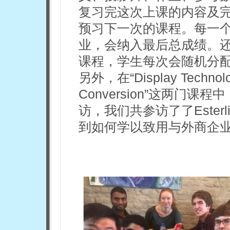
复习完这次上课的内容及
预习下一次的课程。每一
业，会纳入最后总成绩。还有会
课程，学生每次会随机分
另外，在“Display Technolog
Conversion”这两门
访，我们共参访了了Esterli
到如何学以致用与外商企