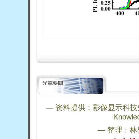
— 资料提供：影像显示科技知识平台 
Knowle
— 整理：林