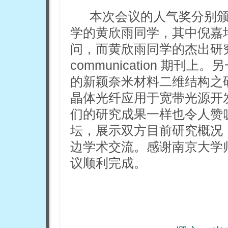
本次会议的人气奖分别颁
学的黄欣雨同学，其中倪嘉
问，而黄欣雨同学的杰出研究
communication 期
的新颖奈米材料二维结构之
晶体光纤应用于宽带光源开
们的研究成果一样也令人赞
坛，展示双方目前研究概况
边学术交流。感谢南京大学
议顺利完成。