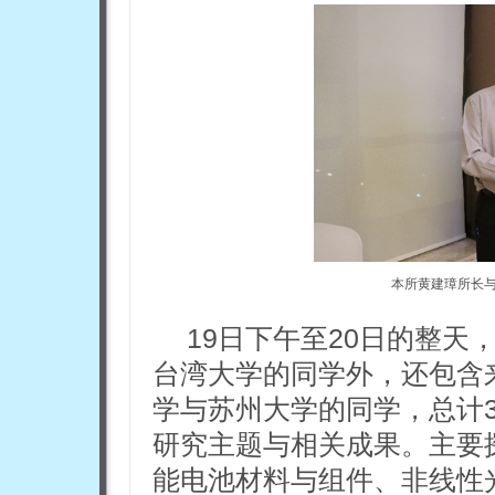
本所黄建璋所长
19日下午至20日的整
台湾大学的同学外，还包含
学与苏州大学的同学，总计
研究主题与相关成果。主要
能电池材料与组件、非线性