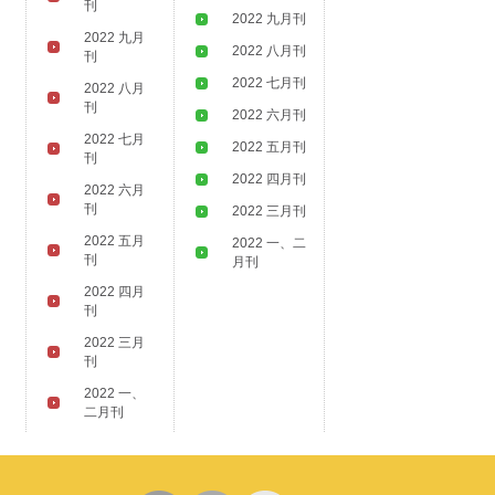
刊
2022 九月刊
2022 九月
2022 八月刊
刊
2022 七月刊
2022 八月
刊
2022 六月刊
2022 七月
2022 五月刊
刊
2022 四月刊
2022 六月
刊
2022 三月刊
2022 五月
2022 一、二
刊
月刊
2022 四月
刊
2022 三月
刊
2022 一、
二月刊