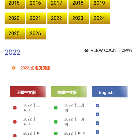
2015
2016
2017
2018
2019
2020
2021
2022
2023
2024
2025
2026
2022
View count:
26998
2022 光電所所訊
正體中文版
簡體中文版
English
2022 十二
2022 十二月
月刊
刊
2022 十一
2022 十一月
月刊
刊
2022 十月
2022 十月刊