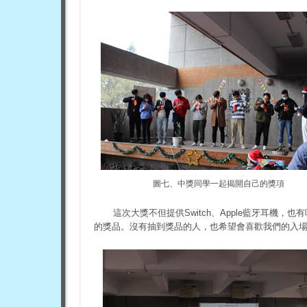
圖七、中獎同學一起揭開自己的獎項
這次大獎不但提供Switch、Apple藍牙耳機
的獎品。沒有抽到獎品的人，也希望會喜歡我們的入