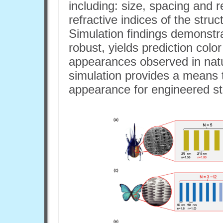
including: size, spacing and r
refractive indices of the stru
Simulation findings demonstra
robust, yields prediction colo
appearances observed in natu
simulation provides a means t
appearance for engineered st