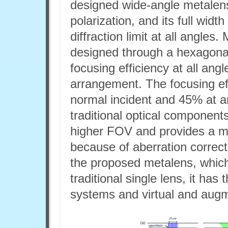
designed wide-angle metalens 
polarization, and its full widt
diffraction limit at all angles
designed through a hexagonal
focusing efficiency at all an
arrangement. The focusing ef
normal incident and 45% at a
traditional optical component
higher FOV and provides a mo
because of aberration correc
the proposed metalens, which a
traditional single lens, it has
systems and virtual and augm