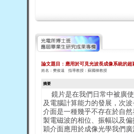
論文題目：應用於可見光波長成像系統的超
姓名：樊俊遠 指導教授：蘇國棟教授
摘要
鏡片是在我們日常中被廣使
及電腦計算能力的發展，次波
介面是一種幾乎不存在於自然
製電磁波的相位、振幅以及偏
穎介面應用於成像光學我們廣