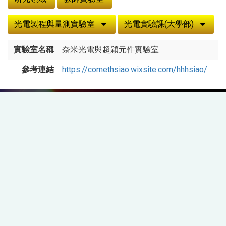
光電製程與量測實驗室
光電實驗課(大學部)
實驗室名稱
奈米光電與超穎元件實驗室
參考連結
https://comethsiao.wixsite.com/hhhsiao/