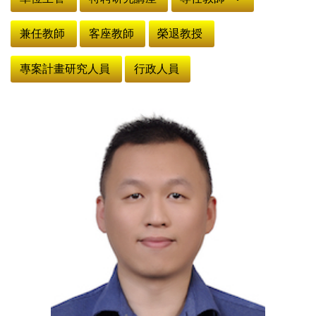
兼任教師
客座教師
榮退教授
專案計畫研究人員
行政人員