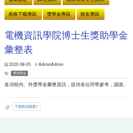
表格下載專區
獎學金專區
校友專區
電機資訊學院博士生獎助學金
彙整表
2020-08-05
AdminAdmin
獎助學金
各項校內、外獎學金彙整資訊，提供各位同學參考，謝謝。
下載附加檔案1