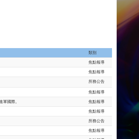
類別
焦點報導
焦點報導
所務公告
焦點報導
進軍國際。
焦點報導
焦點報導
所務公告
焦點報導