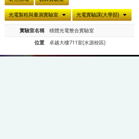
光電製程與量測實驗室
光電實驗課(大學部)
實驗室名稱
積體光電整合實驗室
位置
卓越大樓711室(水源校區)