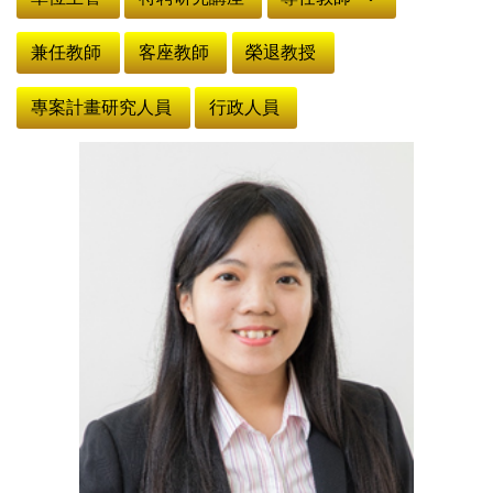
兼任教師
客座教師
榮退教授
專案計畫研究人員
行政人員