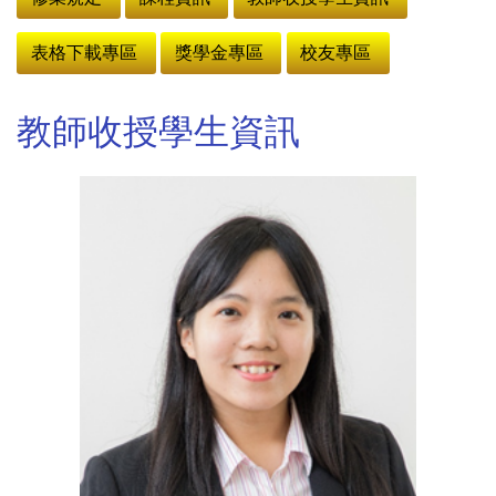
表格下載專區
獎學金專區
校友專區
教師收授學生資訊