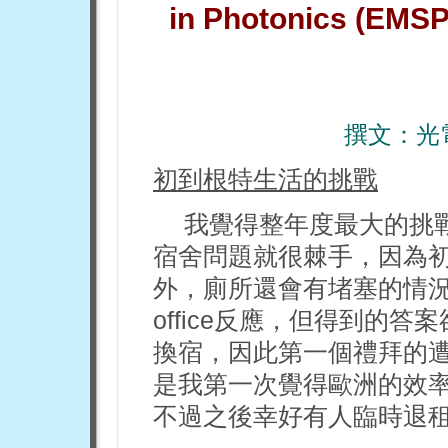
in Photonics (EMS
撰文：光
初到根特生活的挑戰
我覺得整年度最大的挑
宿舍問題就很棘手，因為
外，廁所還會有堵塞的情況。
office反應，但得到的
換宿，因此第一個禮拜的
是我第一次覺得歐洲的效
不過之後幸好有人臨時退