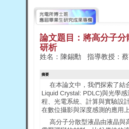
論文題目：將高分子分
研析
姓名：陳錫勳 指導教授：蔡
摘要
在本論文中，我們探索了結合高分子
Liquid Crystal: PDL
程、光電系統、計算與實驗設
在數位攝影與深度感測的應用
高分子分散型液晶由液晶與