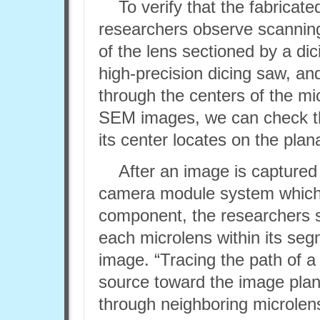
To verify that the fabricat
researchers observe scannin
of the lens sectioned by a dic
high-precision dicing saw, an
through the centers of the mi
SEM images, we can check tha
its center locates on the plana
After an image is captured
camera module system which i
component, the researchers s
each microlens within its se
image. “Tracing the path of a
source toward the image plan
through neighboring microle