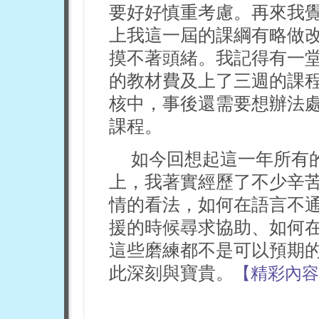
要好好慎重考慮。再來我
上我這一屆的課綱有略做
摸不著頭緒。我記得有一堂
的教材費及上了三週的課
核中，事後還需要想辦法
課程。
如今回想起這一年所有
上，我著實經歷了不少辛
情的看法，如何在語言不
援的時候尋求協助、如何
這些磨練都不是可以預期
此深刻與寶貴。
【精彩內容