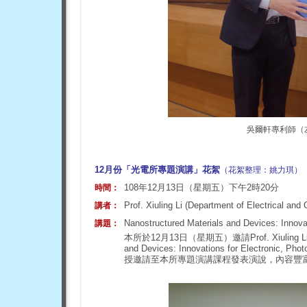
吳爾軒專利師（
12月份「光電所專題演講」花絮
（花絮整理：姚力琪）
108年12月13日（星期五）下午2時20分
時間：
Prof. Xiuling Li (Department of Electrical and 
講者：
Nanostructured Materials and Devices: Innovat
講題：
本所於12月13日（星期五）邀請Prof. Xiuling 
and Devices: Innovations for Electronic, 
授邀請至本所專題演講課程發表演說，內容豐