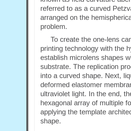
referred to as a curved Petzva
arranged on the hemispherical
problem.
To create the one-lens cam
printing technology with the h
establish microlens shapes wit
substrate. The replication pr
into a curved shape. Next, liq
deformed elastomer membran
ultraviolet light. In the end, t
hexagonal array of multiple f
applying the template archite
shape.