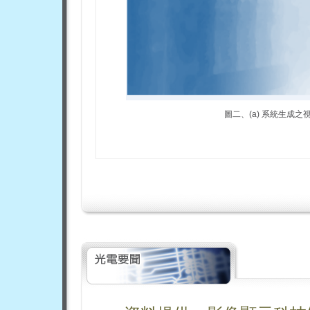
圖二、(a) 系統生成之