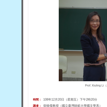
Prof. Xiul
108年12月20日（星期五）下午2時20分
時間：
曾暐傑教授（國立臺灣師範大學國文學系）
講者：