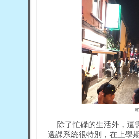
圖三
除了忙碌的生活外，還
選課系統很特別，在上學