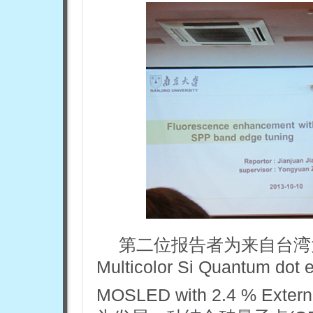
第二位报告者为来自台湾
Multicolor Si Quantum dot 
MOSLED with 2.4 % Exte