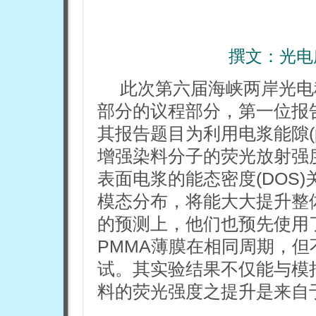
撰文：
光电
此次第六届海峡两岸光电
部分的议程部分，第一位报
其报告题目为利用电浆能隙(plasm
增强染料分子的荧光放射强
表面电浆的能态密度(DOS
模态分布，将能大大提升整
的预测上，他们也预先使用了
PMMA薄膜在相同周期，
试。其实验结果不仅能与模
料的荧光强度之提升是来自