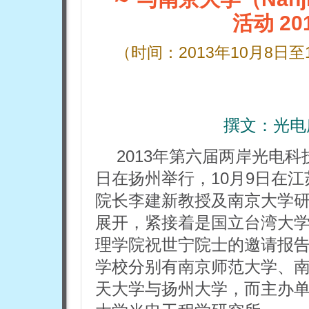
活动 20
（时间：2013年10月8日
撰文：
光电
2013年第六届两岸光电科
日在扬州举行，10月9日在
院长李建新教授及南京大学
展开，紧接着是国立台湾大
理学院祝世宁院士的邀请报
学校分别有南京师范大学、
天大学与扬州大学，而主办