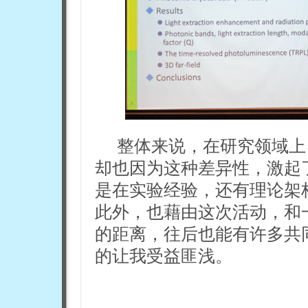
整体来说，在研究领域上
却也因为这种差异性，激起
是在实验经验，还有理论架
此外，也藉由这次活动，和
的距离，往后也能有许多共
的让我受益匪浅。