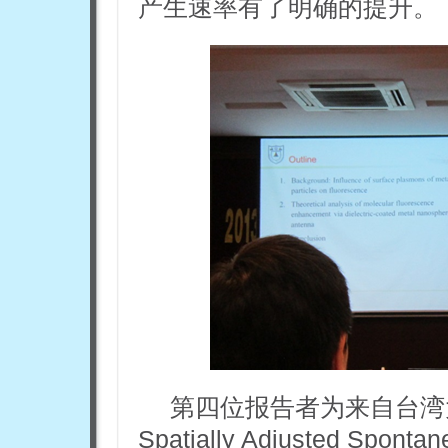
产生速率有了明确的提升。
第四位报告者为来自台湾
Spatially Adjusted Spontan