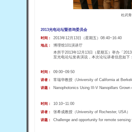
杜武青
2013光电论坛暨咨询委员会
2013年12月13日（星期五）08:40~16:40
时间：
博理馆101演讲厅
地点：
本所于2013年12月13日（星期五）举办「
至光电论坛发表演说，本次论坛讲者信息如下
09:00~09:50
时间：
常瑞华教授（
University of California at Berk
讲者：
Nanophotonics Using III-V Nanopillars Grown 
讲题：
10:10~11:00
时间：
张希成教授（
University of Rochester, USA
）
讲者：
Challenge and opportunity for remote sensing
讲题：