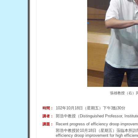
張雄教授（右）
102年10月18日（星期五）下午3點30分
時間：
郭浩中教授（Distinguished Professor, Institute 
講者：
Recent progress of efficiency droop improveme
講題：
郭浩中教授於10月18日（星期五）蒞臨本所訪問，並
efficiency droop improvement for high 