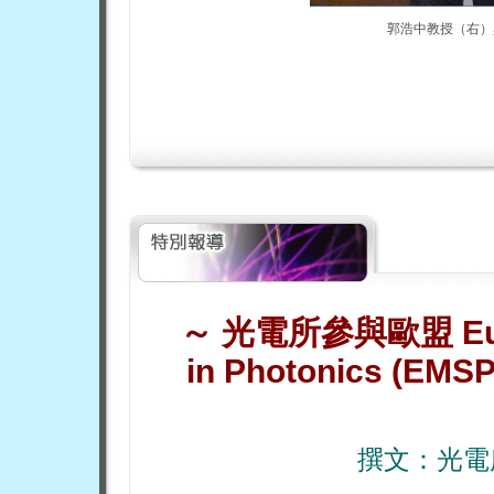
郭浩中教授（右）
～
光電所參與歐盟
E
in Photonics (EMS
撰文：光電