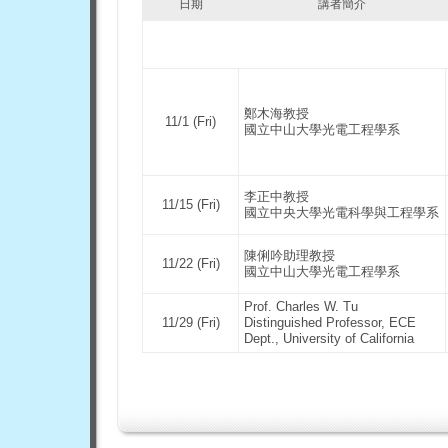
日期
講者簡介
鄭木海教授
11/1 (Fri)
國立中山大學光電工程學系
李正中教授
11/15 (Fri)
國立中央大學光電科學與工程學系
陳俐吟助理教授
11/22 (Fri)
國立中山大學光電工程學系
Prof. Charles W. Tu
11/29 (Fri)
Distinguished Professor, ECE
Dept., University of California