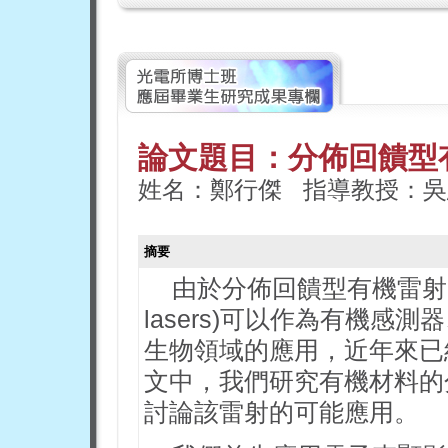
論文題目：分佈回饋型
姓名：鄭行傑 指導教授：吳
摘要
由於分佈回饋型有機雷射(Distri
lasers)可以作為有機
生物領域的應用，近年來已
文中，我們研究有機材料的
討論該雷射的可能應用。