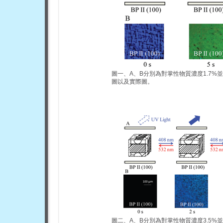
圖一、A、B分別為對掌性物質濃度1.7%並
圖以及實際圖。
圖二、A、B分別為對掌性物質濃度3.5%並