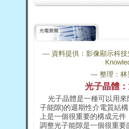
— 資料提供：影像顯示科技知識平台 
Knowle
— 整理：林
光子晶體：
光子晶體是一種可以用來
子能隙)的週期性介電質結
上是一個很重要的構成元件
調整光子能隙是一個很重要