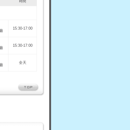
時間
15:30-17:00
廳
15:30-17:00
廳
全天
廳