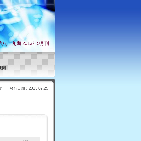
第八十九期 2013年9月刊
要聞
行日期：2013.09.25