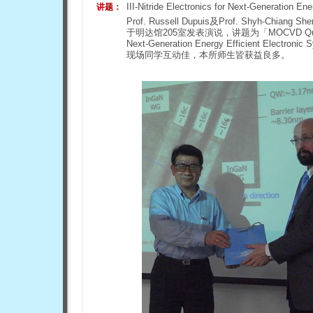
III-Nitride Electronics for Next-Generation En
讲题：
Prof. Russell Dupuis及Prof. Shy
于明达馆205室发表演说，讲题为「MOCVD Quantum Well
Next-Generation Energy Efficien
现场同学互动佳，本所师生皆获益良多。