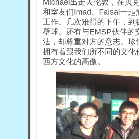
Michael出走去伦敦，
和室友们Imad、Faisa
工作。几次难得的下午，到德
壁球。还有与EMSP伙伴
法，却尊重对方的意志。珍
拥有着跟我们所不同的文化
西方文化的高傲。