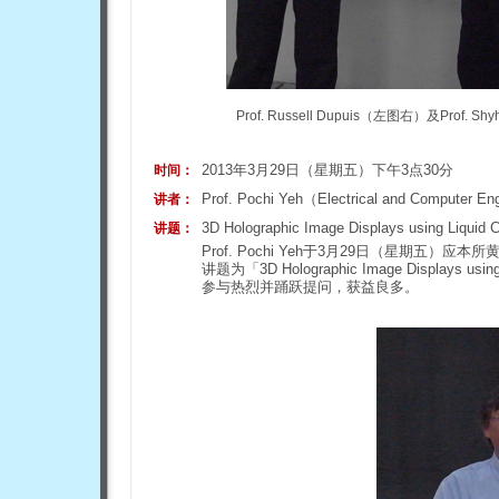
Prof. Russell Dupuis（左图右）及Pr
2013年3月29日（星期五）下午3点30分
时间：
Prof. Pochi Yeh（Electrical and Computer Engi
讲者：
3D Holographic Image Displays using Liquid C
讲题：
Prof. Pochi Yeh于3月29日（星期
讲题为「3D Holographic Image Displays us
参与热烈并踊跃提问，获益良多。