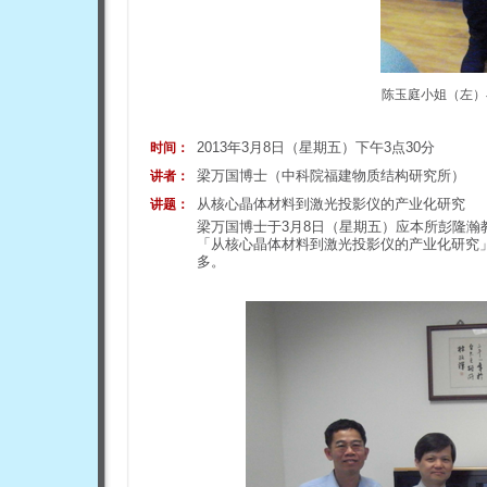
陈玉庭小姐（左）
2013年3月8日（星期五）下午3点30分
时间：
梁万国博士（中科院福建物质结构研究所）
讲者：
从核心晶体材料到激光投影仪的产业化研究
讲题：
梁万国博士于3月8日（星期五）应本所彭隆瀚
「从核心晶体材料到激光投影仪的产业化研究
多。