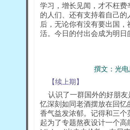
学习，增长见闻，才不枉费
的人们、还有支持着自己的
后，无论你有没有要出国，
活。今日的付出会成为明日
撰文：
光电
【续上期】
认识了一群国外的好朋友
忆深刻如同老酒摆放在回忆
香气益发浓郁。记得和三个英国朋
起为了专题熬夜设计一个高