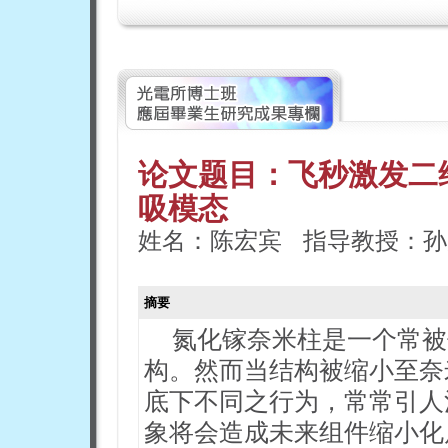
论文题目：飞秒激发二
吸模态
姓名：陈宏宾 指导教授：孙
摘要
氮化镓奈米柱是一个常被
构。然而当结构被缩小至奈
底下不同之行为，常常引人
象将会造成未来组件缩小化