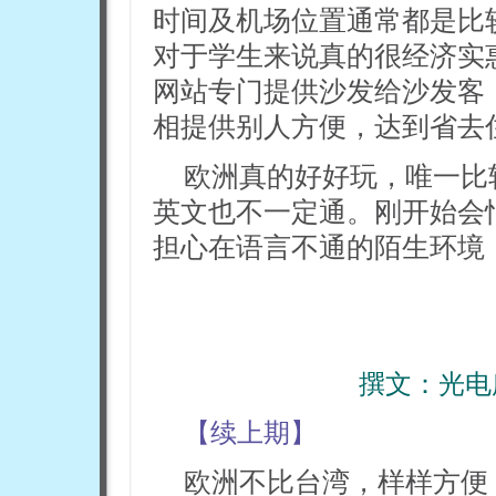
时间及机场位置通常都是比
对于学生来说真的很经济实
网站专门提供沙发给沙发客
相提供别人方便，达到省去
欧洲真的好好玩，唯一比
英文也不一定通。刚开始会
担心在语言不通的陌生环境
撰文：
光电
【续上期】
欧洲不比台湾，样样方便