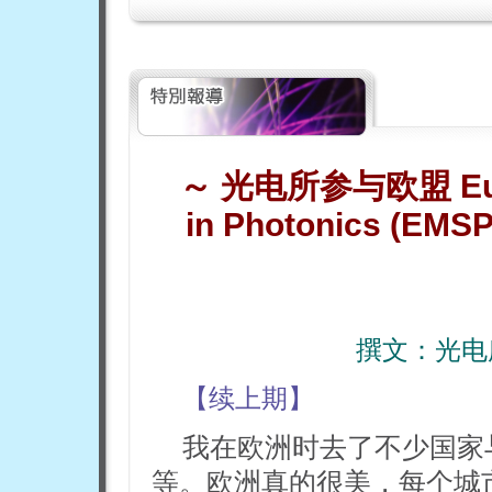
～
光电所参与欧盟
E
in Photonics (EMS
撰文：光电
【续上期】
我在欧洲时去了不少国家
等。欧洲真的很美，每个城