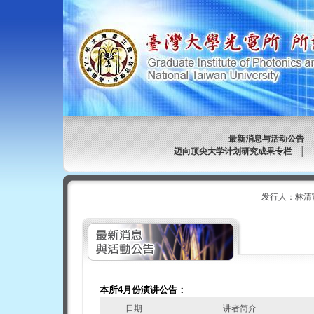
最新消息与活动公告
迈向顶尖大学计划研究成果专栏
│
发行人：林清
本所4月份演讲公告：
日期
讲者简介