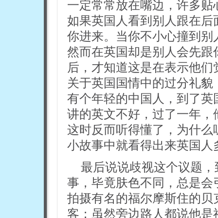
一定常常放在嘴边，许多贴
如果英国人看到别人跟在后
你进来。当你不小心撞到别
然而在英国却是别人会先跟
后，才知道这是在表示他们
关于英国国情中的过分礼貌
有个年轻的中国人，到了英
讲的英文不好，过了一年，
这时反而听得懂了，为什么
小故事中就看得出来英国人
最后说说歧视这个议题，
事，毕竟肤色不同，总是会
拍摄有名的福尔摩斯住的贝
客；虽然旁边路人都说他是