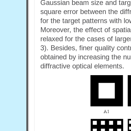
Gaussian beam size and targ
square error between the diffr
for the target patterns with lo
Moreover, the effect of spati
relaxed for the cases of larg
3). Besides, finer quality cont
obtained by increasing the nu
diffractive optical elements.