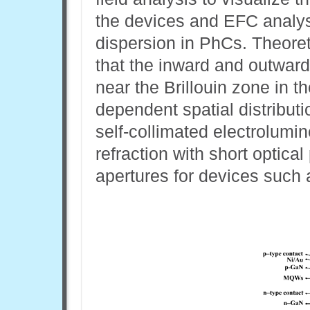
the devices and EFC analysi
dispersion in PhCs. Theoret
that the inward and outward 
near the Brillouin zone in 
dependent spatial distribut
self-collimated electrolumi
refraction with short optica
apertures for devices such