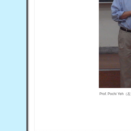
Prof. Pochi