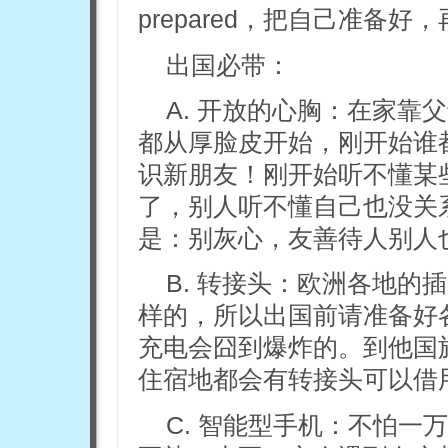
prepared，把自己准备好
出国必带：
A. 开放的心胸：在家靠
都从厚脸皮开始，刚开始谁
识新朋友！刚开始听不懂某
了，别人听不懂自己也没关
是：别灰心，友善待人别人
B. 转接头：欧洲各地的
样的，所以出国前请准备好
充电会囧到爆炸的。到他国
住宿地都会有转接头可以借
C. 智能型手机：不怕一