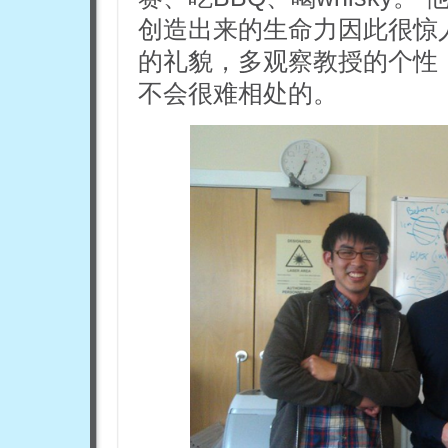
创造出来的生命力因此很惊
的礼貌，多观察教授的个性
不会很难相处的。