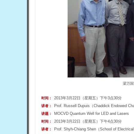
梁万国
2013年3月22日（星期五）下午3点30分
时间：
Prof. Russell Dupuis（Chaddick Endowed Chair
讲者：
MOCVD Quantum Well for LED and Lasers
讲题：
2013年3月22日（星期五）下午4点30分
时间：
Prof. Shyh-Chiang Shen（School of Electrical
讲者：