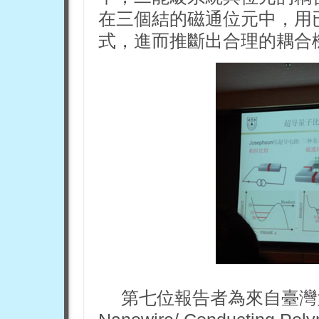
在三個結的磁通位元中，用
式，進而推斷出合理的耦合
第七位報告者為來自臺灣