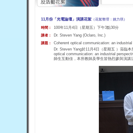
11月份「光電論壇」演講花絮
（花絮整理：姚力琪）
100年11月4日（星期五）下午3點30分
時間：
Dr. Steven Yang (Oclaro, Inc.)
講者：
Coherent optical communication: an industrial
講題：
Dr. Steven Yang於11月4日（星期五 
optical communication: an industri
師生互動佳，本所教師及學生皆熱烈參與演講