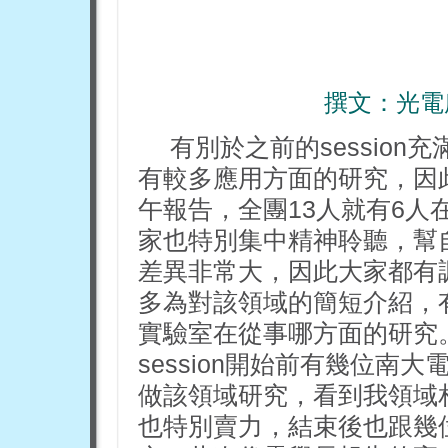
撰文：光電
有別於之前的sessio
有較多應用方面的研究，因
午報告，全團13人就有6
家也特別集中精神聆聽，幫
差異非常大，因此大家都有
多為對該領域的簡短介紹，
實驗室在從事哪方面的研究
session開始前有幾位
做該領域研究，看到我領域
也特別賣力，結束後也跟幾位