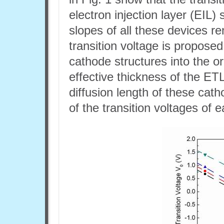
electron injection layer (EIL) 
slopes of all these devices re
transition voltage is proposed 
cathode structures into the o
effective thickness of the ET
diffusion length of these cat
of the transition voltages of 