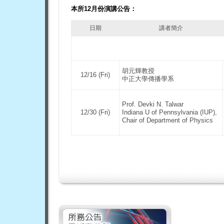
本所12月份演講公告：
日期
講者簡介
胡元輝教授
12/16 (Fri)
中正大學傳播學系
Prof. Devki N. Talwar
12/30 (Fri)
Indiana U of Pennsylvania (IUP),
Chair of Department of Physics