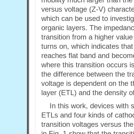
versus voltage (Z-V) characte
which can be used to investig
organic layers. The impedanc
transition from a higher value
turns on, which indicates that
reaches flat band and becomes
where this transition occurs i
the difference between the tr
voltage is dependent on the t
layer (ETL) and the density o
In this work, devices with 
ETLs and four kinds of catho
transition voltages versus the
in Fig. 1 show that the transi