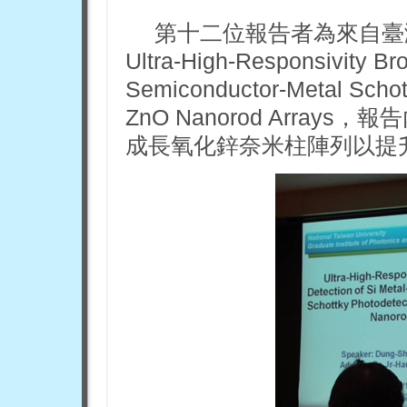
第十二位報告者為來自臺
Ultra-High-Responsivity Br
Semiconductor-Metal Schot
ZnO Nanorod Arrays，報
成長氧化鋅奈米柱陣列以提