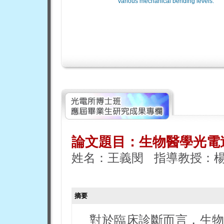
various mechanical bending levels.
論文題目：
生物醫學光電
姓名：王義閔 指導教授：
摘要
對於臨床診斷而言，生