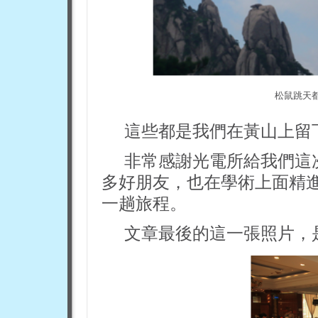
松鼠跳天
這些都是我們在黃山上留
非常感謝光電所給我們這
多好朋友，也在學術上面精
一趟旅程。
文章最後的這一張照片，