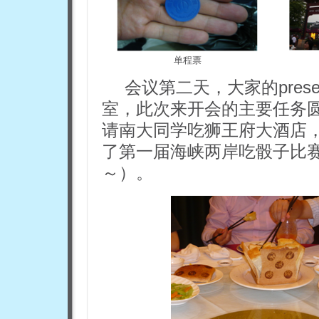
单程票
会议第二天，大家的prese
室，此次来开会的主要任务
请南大同学吃狮王府大酒店
了第一届海峡两岸吃骰子比
～）。