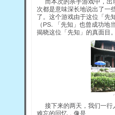
而本次的杀手游戏中，出
次都是意味深长地说出了一
了。这个游戏由于这位「先
（PS. 「先知」也曾成功
揭晓这位「先知」的真面目
「
接下来的两天，我们一行
难忘的回忆，像是