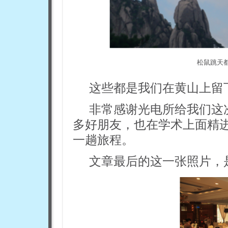
松鼠跳天
这些都是我们在黄山上留
非常感谢光电所给我们这
多好朋友，也在学术上面精
一趟旅程。
文章最后的这一张照片，