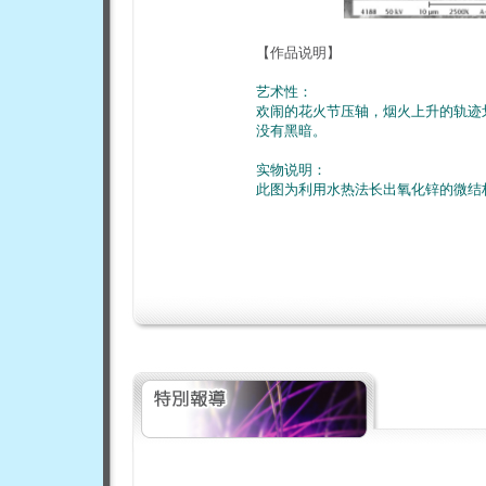
【作品说明】
艺术性：
欢闹的花火节压轴，烟火上升的轨迹
没有黑暗。
实物说明：
此图为利用水热法长出氧化锌的微结