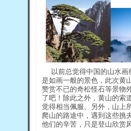
以前总觉得中国的山水画
是如画一般的景色，此次黄
赞赏不已的奇松怪石等景物
了吧！除此之外，黄山的索
觉得相当佩服。另外，山上
爬山的路途中，遇到这些挑
他们的辛苦，只是登山欣赏