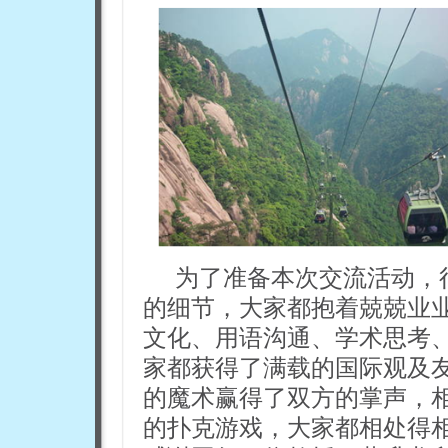
为了准备本次交流活动，
的细节，大家都抱着兢兢业
文化、用语沟通、学术思考
家都获得了满载的国际观及
的魔术赢得了双方的掌声，
的扑克游戏，大家都相处得