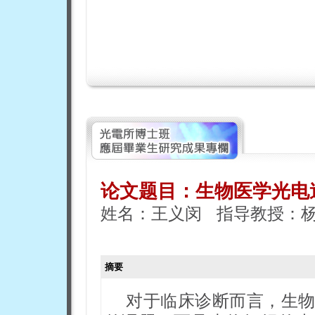
论文题目：
生物医学光电
姓名：王义闵 指导教授：
摘要
对于临床诊断而言，生