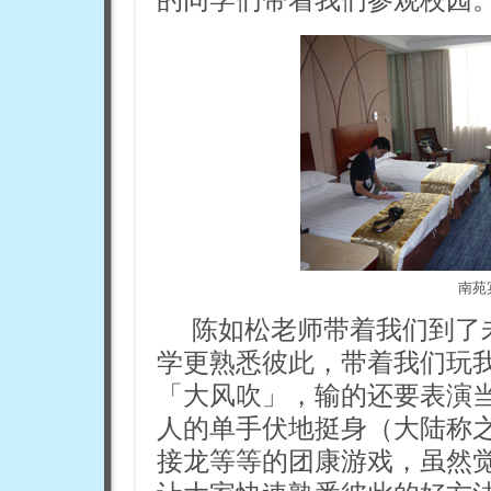
南苑
陈如松老师带着我们到了
学更熟悉彼此，带着我们玩
「大风吹」，输的还要表演
人的单手伏地挺身（大陆称
接龙等等的团康游戏，虽然