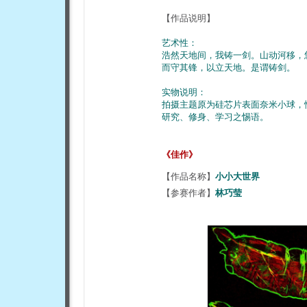
【作品说明】
艺术性：
浩然天地间，我铸一剑。山动河移，
而守其锋，以立天地。是谓铸剑。
实物说明：
拍摄主题原为硅芯片表面奈米小球，
研究、修身、学习之惕语。
《佳作》
【作品名称】
小小大世界
【参赛作者】
林巧莹