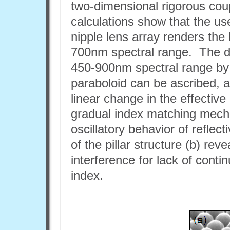
two-dimensional rigorous co
calculations show that the use
nipple lens array renders the 
700nm spectral range. The dras
450-900nm spectral range by
paraboloid can be ascribed, as
linear change in the effective 
gradual index matching mecha
oscillatory behavior of reflec
of the pillar structure (b) rev
interference for lack of conti
index.