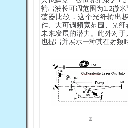
人也建立一破世界纪录之光纤
输出波长可调范围为1.2微米
荡器比较，这个光纤输出
作、大可调频宽范围、光纤
未来发展的潜力。此外对于
也提出并展示一种其在射频
图一