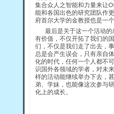
集合众人之智能和力量来让O
能和各国出色的研究团队作
府首尔大学的金教授也是一
最后是关于这一个活动的
有价值，不仅开拓了我们的
们，不仅是我们走了出去，
总是会产生误会，只有亲自
化的时代，任何一个人都不
识国外各领域的学者，对未
样的活动能继续举办下去，
弟、学妹，也能像这次参与
化上的成长。