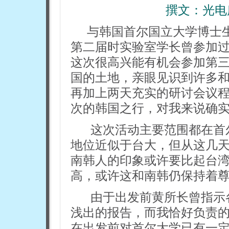
撰文：光电
与韩国首尔国立大学博士
第二届时实验室学长曾参加
这次很高兴能有机会参加第
国的土地，亲眼见识到许多
再加上两天充实的研讨会议
次的韩国之行，对我来说确
这次活动主要范围都在首
地位近似于台大，但从这几
南韩人的印象或许要比起台
高，或许这和南韩仍保持着
由于出发前黄所长曾指示
浅出的报告，而我恰好负责
在出发前对首尔大学已有一