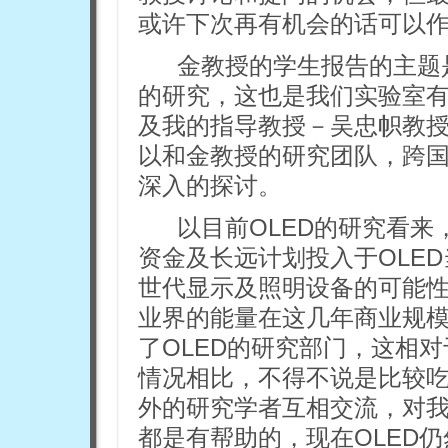
或许下次再有机会的话可以
金教授的学生报告的主题是关于上
的研究，这也是我们实验室
及我的指导教授－吴忠帜教
以和金教授的研究团队，跨国
深入的探讨。
以目前OLED的研究看
资金及长远计划投入于OLED
世代显示及照明设备的可能
业界的能量在这几年商业规
了OLED的研究部门，这相
情况相比，不得不说是比较
外的研究学者互相交流，对我
都是有帮助的，现在OLED