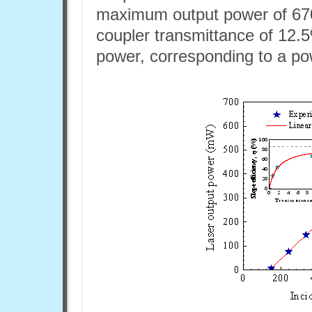
maximum output power of 67
coupler transmittance of 12
power, corresponding to a po