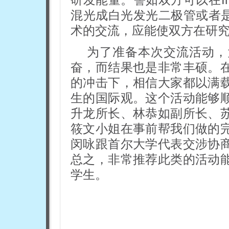
混光成白光发光二极管或者是InGa
术的交流，应能使双方在研
为了准备本次交流活动，
奋，而结果也是非常丰硕。
的冲击下，相信大家都以满
生的国际观。这个活动能够
升龙所长、林恭如副所长、
筱文小姐在事前帮我们做的
闵咏跟首尔大学代表交涉协
总之，非常推荐此类的活动
学生。