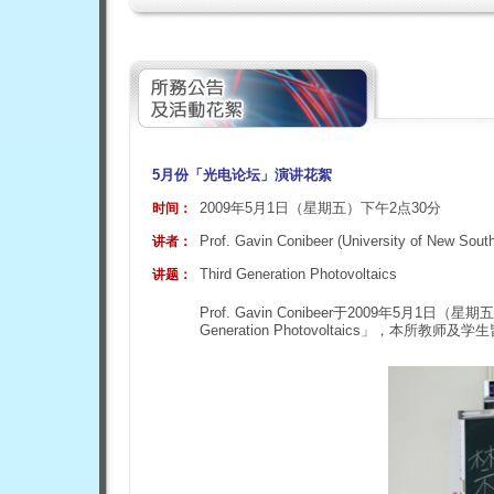
5
月份「光电论坛」演讲花絮
2009年5月1日（星期五）下午2点30分
时间：
Prof. Gavin Conibeer (University of New South
讲者：
Third Generation Photovoltaics
讲题：
Prof. Gavin Conibeer于2009年5月
Generation Photovoltaics」，本