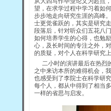
从大四写作毕业论文为起点
望，在求学过程中学习着如
步步地走向研究生涯的高峰
士更觉雀跃的，其实是研究
段落后，针对听众们五花八
如何培养学生的心得，也勉
心，及长时间的专注之外，
的质疑，对个人在科学研究
二小时的演讲最后在热烈
之中来访本所的难得机会，
也感受到了李院士在科学研
每个人，都从中得到了相当
一样的省思与启发。