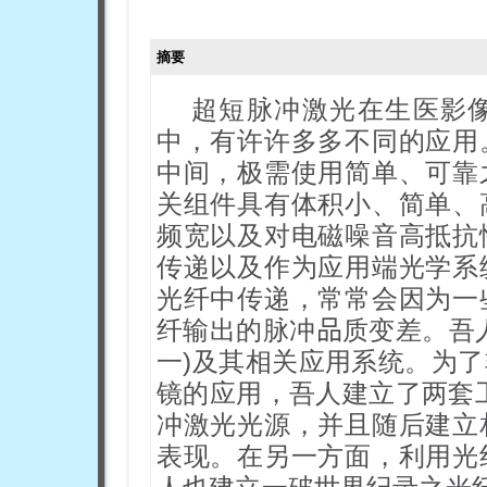
摘要
超短脉冲激光在生医影
中，有许许多多不同的应用
中间，极需使用简单、可靠
关组件具有体积小、简单、
频宽以及对电磁噪音高抵抗
传递以及作为应用端光学系
光纤中传递，常常会因为一
纤输出的脉冲
品
质变差。吾
一)及其相关应用系统。为
镜的应用，吾人建立了两套工
冲激光光源，并且随后建立
表现。在另一方面，利用光